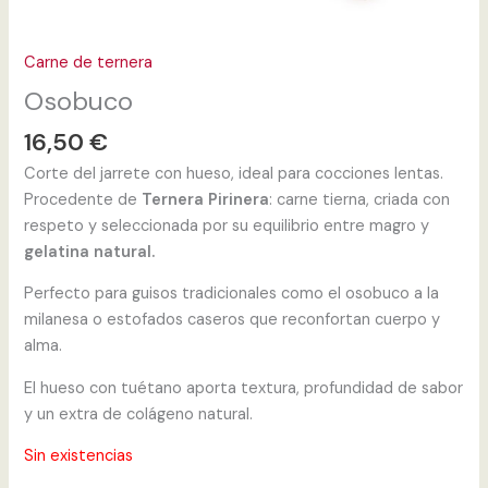
Carne de ternera
Osobuco
16,50
€
Corte del jarrete con hueso, ideal para cocciones lentas.
Procedente de
Ternera Pirinera
: carne tierna, criada con
respeto y seleccionada por su equilibrio entre magro y
gelatina natural.
Perfecto para guisos tradicionales como el osobuco a la
milanesa o estofados caseros que reconfortan cuerpo y
alma.
El hueso con tuétano aporta textura, profundidad de sabor
y un extra de colágeno natural.
Sin existencias