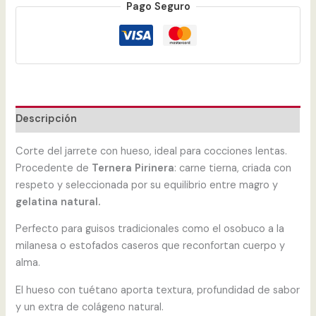
Pago Seguro
Descripción
Corte del jarrete con hueso, ideal para cocciones lentas.
Procedente de
Ternera Pirinera
: carne tierna, criada con
respeto y seleccionada por su equilibrio entre magro y
gelatina natural.
Perfecto para guisos tradicionales como el osobuco a la
milanesa o estofados caseros que reconfortan cuerpo y
alma.
El hueso con tuétano aporta textura, profundidad de sabor
y un extra de colágeno natural.