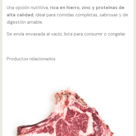
Una opción nutritiva,
rica en hierro, zinc y proteínas de
alta calidad
, ideal para comidas completas, sabrosas y de
digestión amable.
Se envía envasada al vacío, lista para consumir o congelar.
Productos relacionados