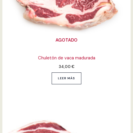
AGOTADO
Chuletón de vaca madurada
34,00
€
LEER MÁS