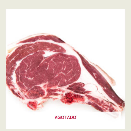
AGOTADO