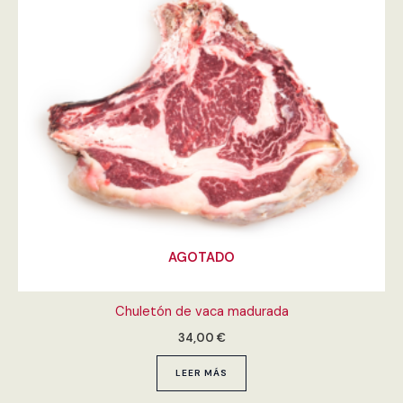
AGOTADO
Chuletón de vaca madurada
34,00
€
LEER MÁS